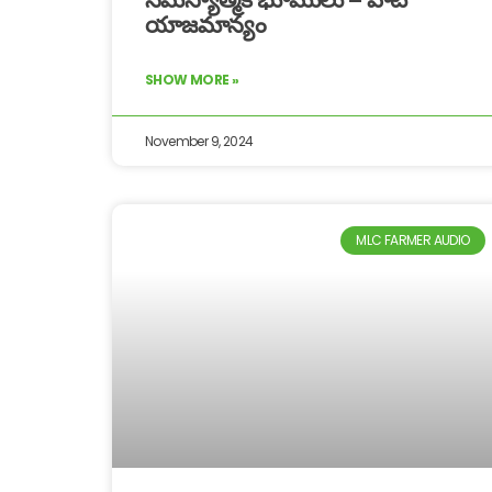
యాజమాన్యం
SHOW MORE »
November 9, 2024
MLC FARMER AUDIO