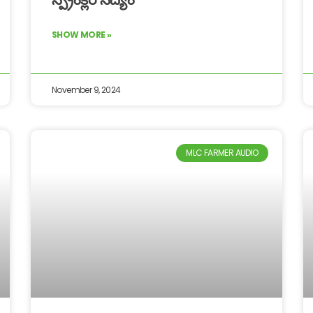
SHOW MORE »
November 9, 2024
MLC FARMER AUDIO