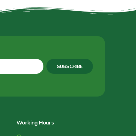
SUBSCRIBE
Working Hours