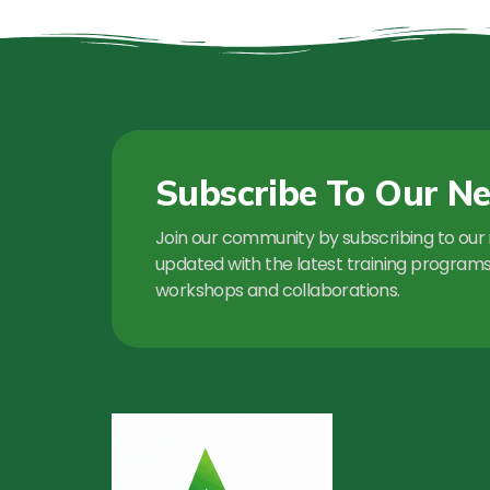
Subscribe To Our Ne
Join our community by subscribing to our 
updated with the latest training programs,
workshops and collaborations.