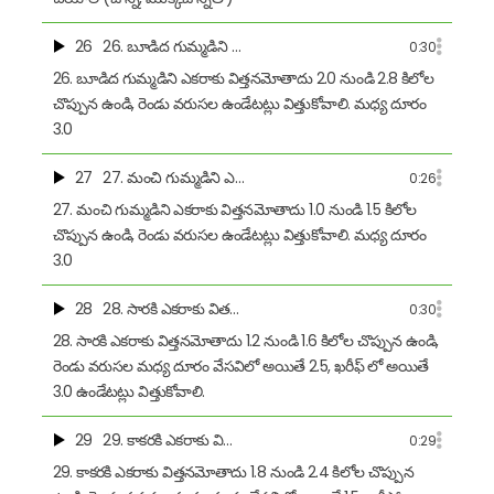
26
26. బూడిద గుమ్మడిని …
0:30
26. బూడిద గుమ్మడిని ఎకరాకు విత్తనమోతాదు 2.0 నుండి 2.8 కిలోల
చొప్పున ఉండి, రెండు వరుసల ఉండేటట్లు విత్తుకోవాలి. మధ్య దూరం
3.0
27
27. మంచి గుమ్మడిని ఎ…
0:26
27. మంచి గుమ్మడిని ఎకరాకు విత్తనమోతాదు 1.0 నుండి 1.5 కిలోల
చొప్పున ఉండి, రెండు వరుసల ఉండేటట్లు విత్తుకోవాలి. మధ్య దూరం
3.0
28
28. సారకి ఎకరాకు విత…
0:30
28. సారకి ఎకరాకు విత్తనమోతాదు 1.2 నుండి 1.6 కిలోల చొప్పున ఉండి,
రెండు వరుసల మధ్య దూరం వేసవిలో అయితే 2.5, ఖరీఫ్ లో అయితే
3.0 ఉండేటట్లు విత్తుకోవాలి.
29
29. కాకరకి ఎకరాకు వి…
0:29
29. కాకరకి ఎకరాకు విత్తనమోతాదు 1.8 నుండి 2.4 కిలోల చొప్పున