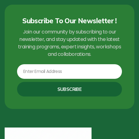
Subscribe To Our Newsletter !
Join our community by subscribing to our
newsletter, and stay updated with the latest
training programs, expert insights, workshops
and collaborations.
Email
SUBSCRIBE