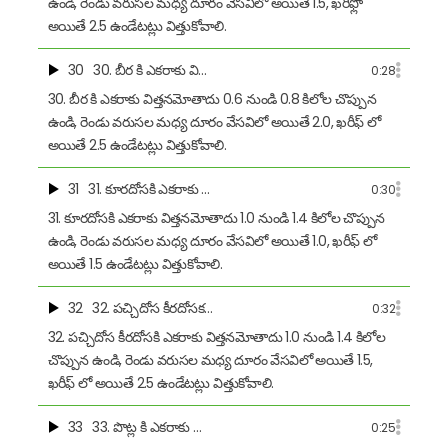
ఉండి, రెండు వరుసల మధ్య దూరం వేసవిలో అయితే 1.5, ఖరీఫ్లో
అయితే 2.5 ఉండేటట్లు విత్తుకోవాలి.
30
30. బీర కి ఎకరాకు వి…
0:28
30. బీర కి ఎకరాకు విత్తనమోతాదు 0.6 నుండి 0.8 కిలోల చొప్పున
ఉండి, రెండు వరుసల మధ్య దూరం వేసవిలో అయితే 2.0, ఖరీఫ్ లో
అయితే 2.5 ఉండేటట్లు విత్తుకోవాలి.
31
31. కూరదోసకి ఎకరాకు …
0:30
31. కూరదోసకి ఎకరాకు విత్తనమోతాదు 1.0 నుండి 1.4 కిలోల చొప్పున
ఉండి, రెండు వరుసల మధ్య దూరం వేసవిలో అయితే 1.0, ఖరీఫ్ లో
అయితే 1.5 ఉండేటట్లు విత్తుకోవాలి.
32
32. పచ్చిదోస కీరదోసక…
0:32
32. పచ్చిదోస కీరదోసకి ఎకరాకు విత్తనమోతాదు 1.0 నుండి 1.4 కిలోల
చొప్పున ఉండి, రెండు వరుసల మధ్య దూరం వేసవిలో అయితే 1.5,
ఖరీఫ్ లో అయితే 2.5 ఉండేటట్లు విత్తుకోవాలి.
33
33. పొట్ల కి ఎకరాకు …
0:25