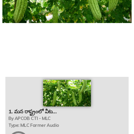
1. మన రాష్ట్రంలో వీట…
By APCOB CTI - MLC
Type: MLC Farmer Audio